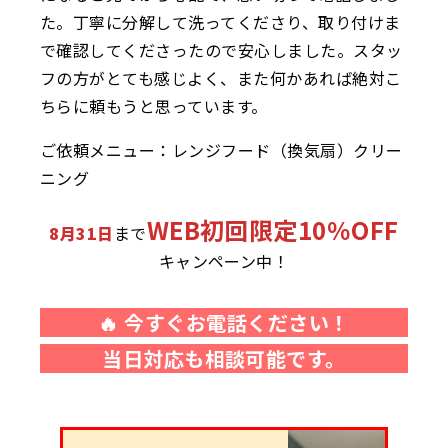
た。丁寧に分解して洗ってくださり、取り付けま
で確認してくださったので安心しました。スタッ
フの方がとても感じよく、また何かあれば絶対こ
ちらに頼もうと思っています。
ご依頼メニュー：レンジフード（換気扇）クリー
ニング
WEB初回限定10％OFF
8月31日
まで
キャンペーン中！
🔥 今すぐお電話ください！
当日対応も相談可能です。