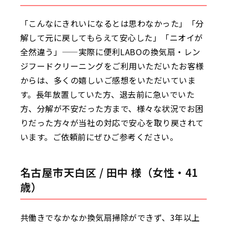
「こんなにきれいになるとは思わなかった」「分
解して元に戻してもらえて安心した」「ニオイが
全然違う」——実際に便利LABOの換気扇・レン
ジフードクリーニングをご利用いただいたお客様
からは、多くの嬉しいご感想をいただいていま
す。長年放置していた方、退去前に急いでいた
方、分解が不安だった方まで、様々な状況でお困
りだった方々が当社の対応で安心を取り戻されて
います。ご依頼前にぜひご参考ください。
名古屋市天白区 / 田中 様（女性・41
歳）
共働きでなかなか換気扇掃除ができず、3年以上