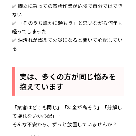
✅ 脚立に乗っての高所作業が危険で自分ではでき
ない
✅ 「そのうち誰かに頼もう」と思いながら何年も
経ってしまった
✅ 油汚れが燃えて火災になると聞いて心配してい
る
実は、多くの方が同じ悩みを
抱えています
「業者はどこも同じ」「料金が高そう」「分解し
て壊れないか心配」…
そんな不安から、ずっと放置していませんか？