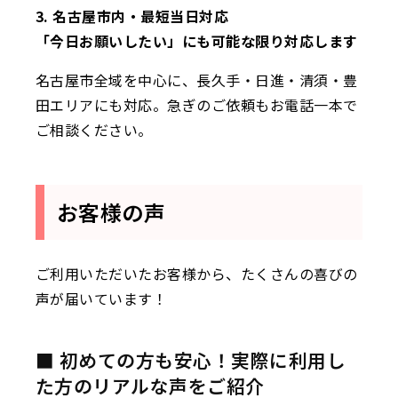
3. 名古屋市内・最短当日対応
「今日お願いしたい」にも可能な限り対応します
名古屋市全域を中心に、長久手・日進・清須・豊
田エリアにも対応。急ぎのご依頼もお電話一本で
ご相談ください。
お客様の声
ご利用いただいたお客様から、たくさんの喜びの
声が届いています！
■ 初めての方も安心！実際に利用し
た方のリアルな声をご紹介