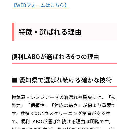
【WEBフォームはこちら】
特徴・選ばれる理由
便利LABOが選ばれる6つの理由
■ 愛知県で選ばれ続ける確かな技術
換気扇・レンジフードの油汚れや異臭には、「技
術力」「信頼性」「対応の速さ」が何より重要で
す。数多くのハウスクリーニング業者がある中
で、便利LABOが選ばれ続ける理由は明確です。