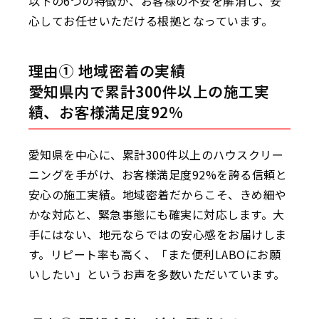
以下の6つの特徴が、お客様の不安を解消し、安
心してお任せいただける根拠となっています。
理由① 地域密着の実績
愛知県内で累計300件以上の施工実
績、お客様満足度92%
愛知県を中心に、累計300件以上のハウスクリー
ニングを手がけ、お客様満足度92%を誇る信頼と
安心の施工実績。地域密着だからこそ、きめ細や
かな対応と、緊急事態にも確実に対応します。大
手にはない、地元ならではの安心感をお届けしま
す。リピート率も高く、「また便利LABOにお願
いしたい」というお声を多数いただいています。