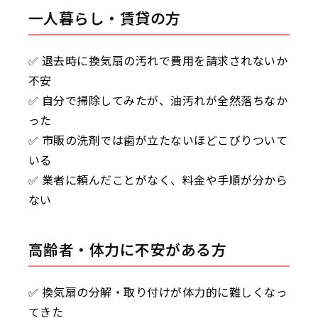
一人暮らし・賃貸の方
✅ 退去時に換気扇の汚れで費用を請求されないか
不安
✅ 自分で掃除してみたが、油汚れが全然落ちなか
った
✅ 市販の洗剤では歯が立たないほどこびりついて
いる
✅ 業者に頼んだことがなく、料金や手順が分から
ない
高齢者・体力に不安がある方
✅ 換気扇の分解・取り付けが体力的に難しくなっ
てきた