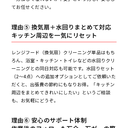
てお任せください。
理由⑤ 換気扇＋水回りまとめて対応
キッチン周辺を一気にリセット
レンジフード（換気扇）クリーニング単品はもち
ろん、浴室・キッチン・トイレなどの水回りクリ
ーニングとの同日対応も可能です。水回りセット
（2〜4点）への追加オプションとしてご依頼いた
だくと、出張費の節約にもなりお得。「キッチン
周辺をまとめてきれいにしたい」というご相談
も、お気軽にどうぞ。
理由⑥ 安心のサポート体制