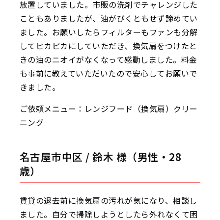
放置していました。市販の洗剤でチャレンジした
こともありましたが、油がびくともせず諦めてい
ました。お願いしたらフィルターもファンも分解
してピカピカにしていただき、換気扇をつけたと
きの油のニオイがなくなって感動しました。料金
も事前に教えていただいたので安心してお願いで
きました。
ご依頼メニュー：レンジフード（換気扇）クリー
ニング
名古屋市中区 / 鈴木 様（男性・28
歳）
賃貸の退去前に換気扇の汚れが気になり、相談し
ました。自分で掃除しようとしたら外れなくて困