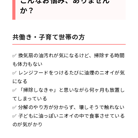
か？
共働き・子育て世帯の方
✅ 換気扇の油汚れが気になるけど、掃除する時間
も体力もない
✅ レンジフードをつけるたびに油煙のニオイが気
になる
✅ 「掃除しなきゃ」と思いながら何ヶ月も放置し
てしまっている
✅ 分解のやり方が分からず、壊しそうで触れない
✅ 子どもに油っぽいニオイの中で食事させている
のが気がかり