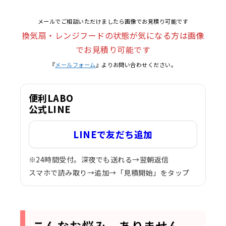
メールでご相談いただけましたら画像でお見積り可能です
換気扇・レンジフードの状態が気になる方は画像
でお見積り可能です
『
メールフォーム
』よりお問い合わせください。
便利LABO
公式LINE
LINEで友だち追加
※24時間受付。深夜でも送れる→翌朝返信
スマホで読み取り→追加→「見積開始」をタップ
こんなお悩み、ありません