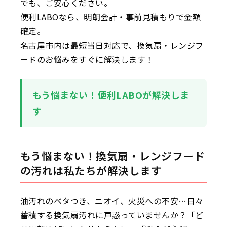
でも、ご安心ください。
便利LABOなら、明朗会計・事前見積もりで金額
確定。
名古屋市内は最短当日対応で、換気扇・レンジフ
ードのお悩みをすぐに解決します！
もう悩まない！便利LABOが解決しま
す
もう悩まない！換気扇・レンジフード
の汚れは私たちが解決します
油汚れのベタつき、ニオイ、火災への不安…日々
蓄積する換気扇汚れに戸惑っていませんか？「ど