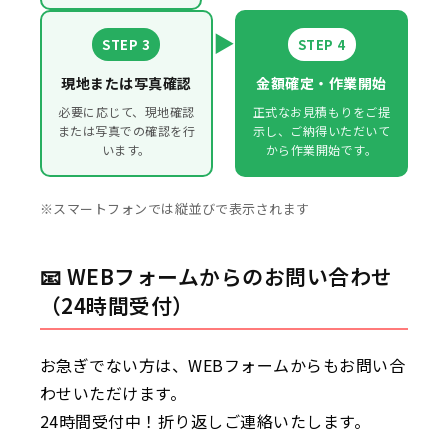
▶
STEP 3
STEP 4
現地または写真確認
金額確定・作業開始
必要に応じて、現地確認
正式なお見積もりをご提
または写真での確認を行
示し、ご納得いただいて
います。
から作業開始です。
※スマートフォンでは縦並びで表示されます
📧 WEBフォームからのお問い合わせ
（24時間受付）
お急ぎでない方は、WEBフォームからもお問い合
わせいただけます。
24時間受付中！折り返しご連絡いたします。