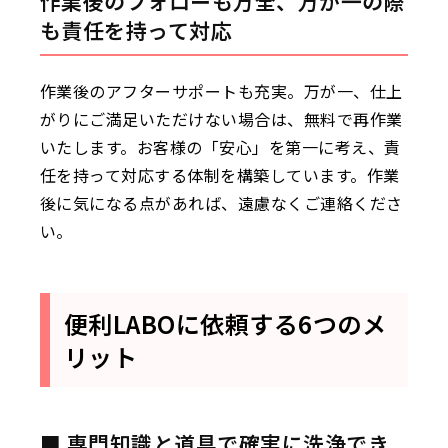
作業後のフォローも万全、万が一の際
も責任を持って対応
作業後のアフターサポートも充実。万が一、仕上
がりにご満足いただけない場合は、無料で再作業
いたします。お客様の「安心」を第一に考え、責
任を持って対応する体制を構築しています。作業
後に気になる点があれば、遠慮なくご連絡くださ
い。
便利LABOに依頼する6つのメ
リット
■ 専門知識と道具で確実に洗浄でき