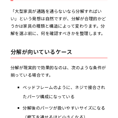
「大型家具が通路を通らないなら分解すればい
い」という発想は自然ですが、分解が合理的かど
うかは家具の種類と構造によって変わります。分
解を選ぶ前に、何を確認すべきかを整理します。
分解が向いているケース
分解が現実的で効果的なのは、次のような条件が
揃っている場合です。
ベッドフレームのように、ネジで接合され
たパーツ構成になっている
分解後のパーツが扱いやすいサイズになる
（廊下を通せるほど小さくなる）