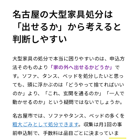
名古屋の大型家具処分は
「出せるか」から考えると
判断しやすい
大型家具の処分で本当に困りやすいのは、申込方
法そのものより
「家の外へ出せるかどうか」
で
す。ソファ、タンス、ベッドを処分したいと思っ
ても、頭に浮かぶのは「どうやって捨てればいい
のか」より、「これ、玄関を通るのか」「一人で
動かせるのか」という疑問ではないでしょうか。
名古屋市では、ソファやタンス、ベッドの多くを
粗大ごみとして処分できます
。収集は月1回の事
前申込制で、手数料は品目ごとに決まっていま