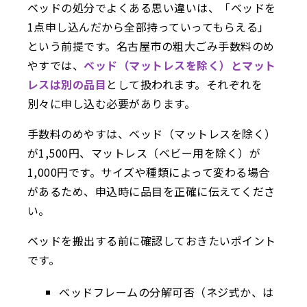
ベッドの処分でよくある思い違いは、「ベッドを
1点申し込んだから全部持っていってもらえる」
という前提です。名古屋市の粗大ごみ手数料のめ
やすでは、
ベッド（マットレスを除く）とマット
レスは別の品目
として扱われます。それぞれを
別々に申し込む必要があります。
手数料のめやすは、ベッド（マットレスを除く）
が1,500円、マットレス（ベビー用を除く）が
1,000円です。サイズや種類によって変わる場合
があるため、申込時に品目を正確に伝えてくださ
い。
ベッドを搬出する前に確認しておきたいポイント
です。
ベッドフレームの分解可否（ネジ式か、は