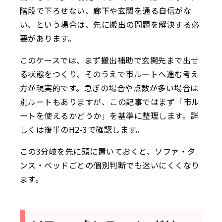
階段で下ろせない、廊下や玄関を通る自信がな
い、という場合は、先に搬出の問題を解決する必
要があります。
このケースでは、まず搬出補助で玄関先まで出せ
る状態をつくり、そのうえで市ルートへ進む考え
方が現実的です。急ぎの場合や点数が多い場合は
別ルートもありますが、この記事ではまず「市ル
ートを使えるかどうか」を基準に整理します。詳
しくは後半のH2-3で確認します。
この3分岐を先に頭に置いておくと、ソファ・タ
ンス・ベッドごとの個別判断でも迷いにくくなり
ます。