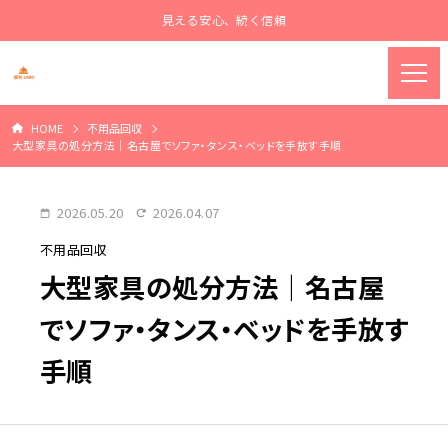
見える安心、続く信頼
HOME
不用品回収
大型家具の処分方法｜名古屋でソファ・タンス・ベッドを手放す手順
2026.05.20
2026.04.07
不用品回収
大型家具の処分方法｜名古屋
でソファ・タンス・ベッドを手放す
手順