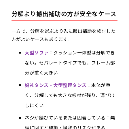
分解より搬出補助の方が安全なケース
一方で、分解を選ぶより先に搬出補助を検討した
方がよいケースもあります。
大型ソファ
：クッション一体型は分解でき
ない。セパレートタイプでも、フレーム部
分が重く大きい
婚礼タンス・大型整理タンス
：本体が重
く、分解しても大きな板材が残り、運び出
しにくい
ネジが錆びているまたは固着している：無
理に回すと破損・怪我のリスクがある