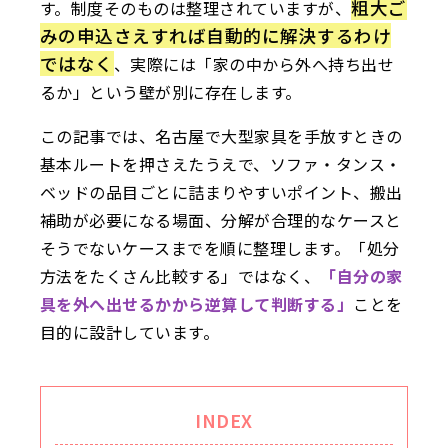
粗大ご
す。制度そのものは整理されていますが、
みの申込さえすれば自動的に解決するわけ
ではなく
、実際には「家の中から外へ持ち出せ
るか」という壁が別に存在します。
この記事では、名古屋で大型家具を手放すときの
基本ルートを押さえたうえで、ソファ・タンス・
ベッドの品目ごとに詰まりやすいポイント、搬出
補助が必要になる場面、分解が合理的なケースと
そうでないケースまでを順に整理します。「処分
方法をたくさん比較する」ではなく、
「自分の家
具を外へ出せるかから逆算して判断する」
ことを
目的に設計しています。
INDEX