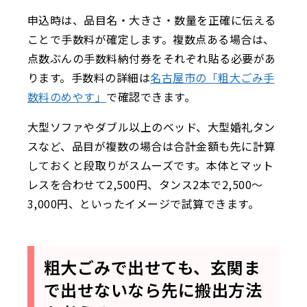
申込時は、品目名・大きさ・数量を正確に伝える
ことで手数料が確定します。複数点ある場合は、
点数ぶんの手数料納付券をそれぞれ貼る必要があ
ります。手数料の詳細は
名古屋市の「粗大ごみ手
数料のめやす」
で確認できます。
大型ソファやダブル以上のベッド、大型婚礼タン
スなど、品目が複数の場合は合計金額も先に計算
しておくと段取りがスムーズです。本体とマット
レスを合わせて2,500円、タンス2本で2,500〜
3,000円、といったイメージで試算できます。
粗大ごみで出せても、玄関ま
で出せないなら先に搬出方法