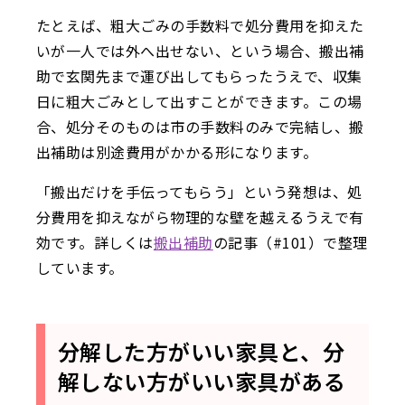
たとえば、粗大ごみの手数料で処分費用を抑えた
いが一人では外へ出せない、という場合、搬出補
助で玄関先まで運び出してもらったうえで、収集
日に粗大ごみとして出すことができます。この場
合、処分そのものは市の手数料のみで完結し、搬
出補助は別途費用がかかる形になります。
「搬出だけを手伝ってもらう」という発想は、処
分費用を抑えながら物理的な壁を越えるうえで有
効です。詳しくは
搬出補助
の記事（#101）で整理
しています。
分解した方がいい家具と、分
解しない方がいい家具がある