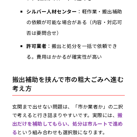
シルバー人材センター
：軽作業・搬出補助
の依頼が可能な場合がある（内容・対応可
否は要問合せ）
許可業者
：搬出と処分を一括で依頼でき
る。費用はかかるが確実性が高い
搬出補助を挟んで市の粗大ごみへ進む
考え方
玄関まで出せない問題は、「市か業者か」の二択
で考えると行き詰まりやすいです。実際には、
搬
出だけを補助してもらい、処分は市ルートで進め
る
という組み合わせも選択肢になります。