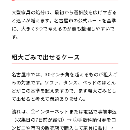
大型家具の処分は、最初から選択肢を広げすぎる
と迷いが増えます。名古屋市の公式ルートを基準
に、大きく3つで考えるのが最も整理しやすいで
す。
粗大ごみで出せるケース
名古屋市では、30センチ角を超えるものが粗大ご
みの対象です。ソファ、タンス、ベッドのほとん
どがこの基準を超えますので、まず粗大ごみとし
て出せると考えて問題ありません。
流れは、①インターネットまたは電話で事前申込
（収集日の7日前が締切）→ ②手数料納付券をコ
ンビニや市内の販売店で購入して家具に貼付 →