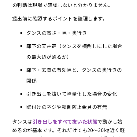
の判断は現場で確認しないと分かりません。
搬出前に確認するポイントを整理します。
タンスの高さ・幅・奥行き
廊下の天井高（タンスを横倒しにした場合
の最大辺が通るか）
廊下・玄関の有効幅と、タンスの奥行きの
関係
引き出しを抜いて軽量化した場合の変化
壁付けのネジや転倒防止金具の有無
タンスは
引き出しをすべて抜いた状態
で動かし始
めるのが基本です。それだけでも20〜30kg近く軽