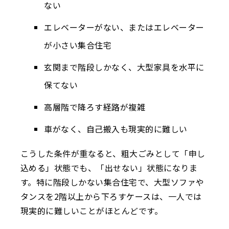
ない
エレベーターがない、またはエレベーター
が小さい集合住宅
玄関まで階段しかなく、大型家具を水平に
保てない
高層階で降ろす経路が複雑
車がなく、自己搬入も現実的に難しい
こうした条件が重なると、粗大ごみとして「申し
込める」状態でも、「出せない」状態になりま
す。特に階段しかない集合住宅で、大型ソファや
タンスを2階以上から下ろすケースは、一人では
現実的に難しいことがほとんどです。