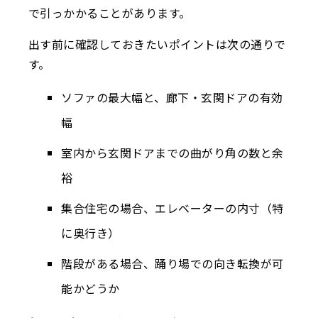
で引っかかることがあります。
出す前に確認しておきたいポイントは次の通りで
す。
ソファの最大幅と、廊下・玄関ドアの有効
幅
室内から玄関ドアまでの曲がり角の数と余
裕
集合住宅の場合、エレベーターの内寸（特
に奥行き）
階段がある場合、踊り場での向き転換が可
能かどうか