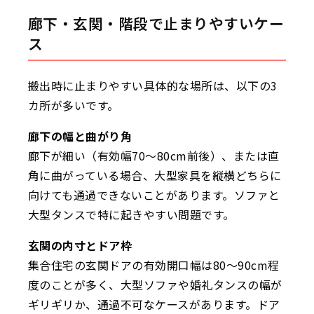
廊下・玄関・階段で止まりやすいケー
ス
搬出時に止まりやすい具体的な場所は、以下の3
カ所が多いです。
廊下の幅と曲がり角
廊下が細い（有効幅70〜80cm前後）、または直
角に曲がっている場合、大型家具を縦横どちらに
向けても通過できないことがあります。ソファと
大型タンスで特に起きやすい問題です。
玄関の内寸とドア枠
集合住宅の玄関ドアの有効開口幅は80〜90cm程
度のことが多く、大型ソファや婚礼タンスの幅が
ギリギリか、通過不可なケースがあります。ドア