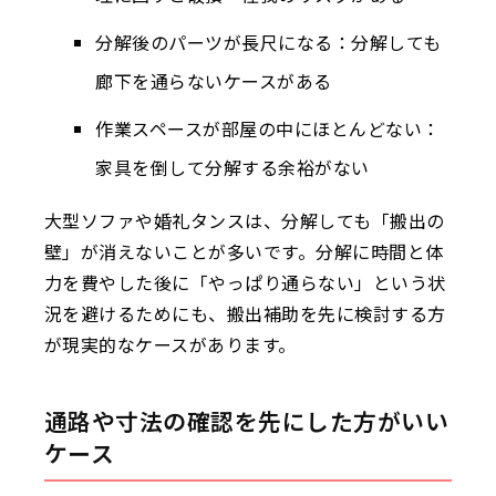
分解後のパーツが長尺になる：分解しても
廊下を通らないケースがある
作業スペースが部屋の中にほとんどない：
家具を倒して分解する余裕がない
大型ソファや婚礼タンスは、分解しても「搬出の
壁」が消えないことが多いです。分解に時間と体
力を費やした後に「やっぱり通らない」という状
況を避けるためにも、搬出補助を先に検討する方
が現実的なケースがあります。
通路や寸法の確認を先にした方がいい
ケース