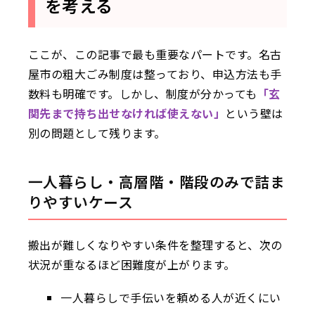
を考える
ここが、この記事で最も重要なパートです。名古
屋市の粗大ごみ制度は整っており、申込方法も手
数料も明確です。しかし、制度が分かっても
「玄
関先まで持ち出せなければ使えない」
という壁は
別の問題として残ります。
一人暮らし・高層階・階段のみで詰ま
りやすいケース
搬出が難しくなりやすい条件を整理すると、次の
状況が重なるほど困難度が上がります。
一人暮らしで手伝いを頼める人が近くにい