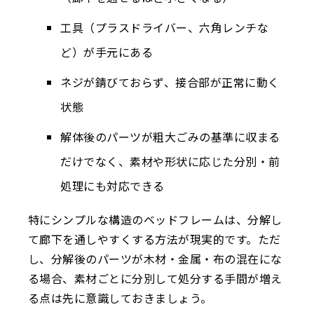
工具（プラスドライバー、六角レンチな
ど）が手元にある
ネジが錆びておらず、接合部が正常に動く
状態
解体後のパーツが粗大ごみの基準に収まる
だけでなく、素材や形状に応じた分別・前
処理にも対応できる
特にシンプルな構造のベッドフレームは、分解し
て廊下を通しやすくする方法が現実的です。ただ
し、分解後のパーツが木材・金属・布の混在にな
る場合、素材ごとに分別して処分する手間が増え
る点は先に意識しておきましょう。