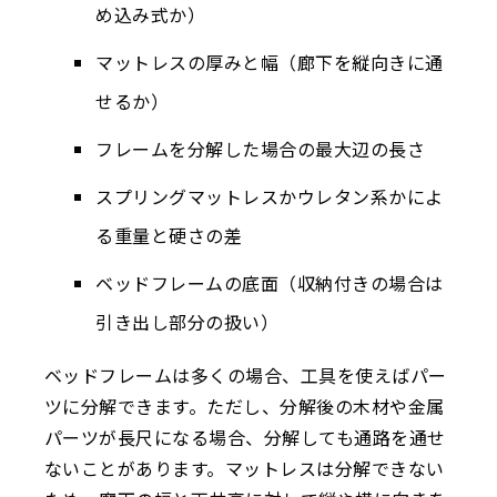
め込み式か）
マットレスの厚みと幅（廊下を縦向きに通
せるか）
フレームを分解した場合の最大辺の長さ
スプリングマットレスかウレタン系かによ
る重量と硬さの差
ベッドフレームの底面（収納付きの場合は
引き出し部分の扱い）
ベッドフレームは多くの場合、工具を使えばパー
ツに分解できます。ただし、分解後の木材や金属
パーツが長尺になる場合、分解しても通路を通せ
ないことがあります。マットレスは分解できない