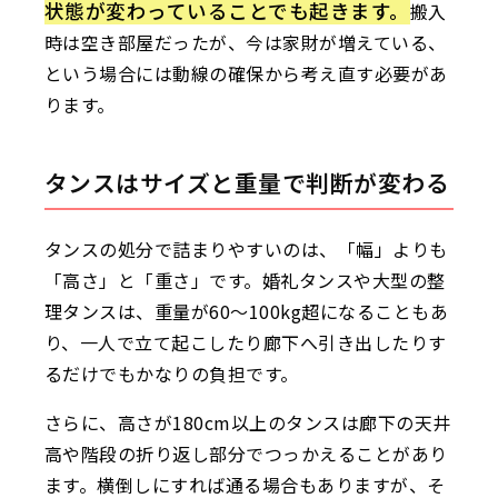
状態が変わっていることでも起きます。
搬入
時は空き部屋だったが、今は家財が増えている、
という場合には動線の確保から考え直す必要があ
ります。
タンスはサイズと重量で判断が変わる
タンスの処分で詰まりやすいのは、「幅」よりも
「高さ」と「重さ」です。婚礼タンスや大型の整
理タンスは、重量が60〜100kg超になることもあ
り、一人で立て起こしたり廊下へ引き出したりす
るだけでもかなりの負担です。
さらに、高さが180cm以上のタンスは廊下の天井
高や階段の折り返し部分でつっかえることがあり
ます。横倒しにすれば通る場合もありますが、そ