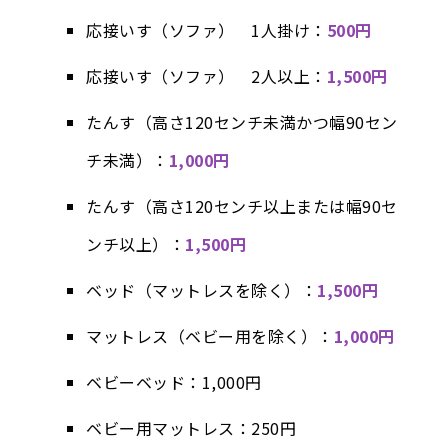
応接いす（ソファ） 1人掛け：
500円
応接いす（ソファ） 2人以上：
1,500円
たんす（高さ120センチ未満かつ幅90セン
チ未満）：
1,000円
たんす（高さ120センチ以上または幅90セ
ンチ以上）：
1,500円
ベッド（マットレスを除く）：
1,500円
マットレス（ベビー用を除く）：
1,000円
ベビーベッド：1,000円
ベビー用マットレス：250円