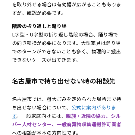
を取り外せる場合は有効幅が広がることもありま
すが、確認が必要です。
階段の折り返しと踊り場
L字型・U字型の折り返し階段の場合、踊り場で
の向き転換が必要になります。大型家具は踊り場
でのターンができないことも多く、物理的に搬出
できないケースが出てきます。
名古屋市で持ち出せない時の相談先
名古屋市では、粗大ごみを定められた場所まで持
ち出せない場合について、
公式に案内がありま
す
。一般家庭向けには、
親族・近隣の協力、シル
バー人材センター、一般廃棄物収集運搬許可業者
への相談が基本の方向性です。