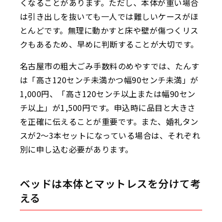
くなることがあります。ただし、本体が重い場合
は引き出しを抜いても一人では難しいケースがほ
とんどです。無理に動かすと床や壁が傷つくリス
クもあるため、早めに判断することが大切です。
名古屋市の粗大ごみ手数料のめやすでは、たんす
は「高さ120センチ未満かつ幅90センチ未満」が
1,000円、「高さ120センチ以上または幅90セン
チ以上」が1,500円です。申込時に品目と大きさ
を正確に伝えることが重要です。また、婚礼タン
スが2〜3本セットになっている場合は、それぞれ
別に申し込む必要があります。
ベッドは本体とマットレスを分けて考
える