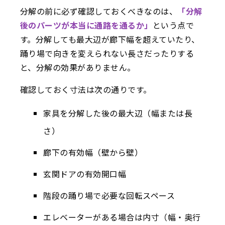
分解の前に必ず確認しておくべきなのは、
「分解
後のパーツが本当に通路を通るか」
という点で
す。分解しても最大辺が廊下幅を超えていたり、
踊り場で向きを変えられない長さだったりする
と、分解の効果がありません。
確認しておく寸法は次の通りです。
家具を分解した後の最大辺（幅または長
さ）
廊下の有効幅（壁から壁）
玄関ドアの有効開口幅
階段の踊り場で必要な回転スペース
エレベーターがある場合は内寸（幅・奥行