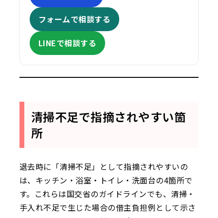
フォームで相談する
LINEで相談する
清掃不足で指摘されやすい箇
所
退去時に「清掃不足」として指摘されやすいの
は、キッチン・浴室・トイレ・洗面台の4箇所で
す。これらは国交省のガイドラインでも、清掃・
手入れ不足で生じた場合の借主負担例として示さ