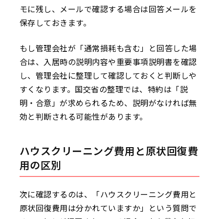
モに残し、メールで確認する場合は回答メールを
保存しておきます。
もし管理会社が「通常損耗も含む」と回答した場
合は、入居時の説明内容や重要事項説明書を確認
し、管理会社に整理して確認しておくと判断しや
すくなります。国交省の整理では、特約は「説
明・合意」が求められるため、説明がなければ無
効と判断される可能性があります。
ハウスクリーニング費用と原状回復費
用の区別
次に確認するのは、「ハウスクリーニング費用と
原状回復費用は分かれていますか」という質問で