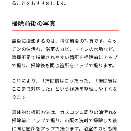
ることをおすすめします。
掃除前後の写真
最後に撮影するのは、掃除前後の写真です。キッ
チンの油汚れ、浴室のカビ、トイレの水垢など、
清掃不足で指摘されやすい箇所を掃除前にアップ
で撮り、掃除後も同じ箇所をアップで撮ります。
これにより、「掃除前はこうだった」「掃除後は
ここまで対応した」という経過を整理しやすくな
ります。
具体的な撮影方法は、ガスコンロ周りの油汚れを
掃除前にアップで撮り、市販の洗剤で掃除した後
に同じ箇所をアップで撮ります。浴室のカビも同