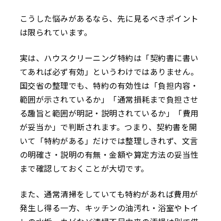
こうした悩みがあるなら、先に見るべきポイント
は限られています。
実は、ハウスクリーニング特約は「契約書に書い
てあれば必ず有効」というわけではありません。
国交省の整理でも、特約の有効性は「負担内容・
範囲が示されているか」「通常損耗まで負担させ
る趣旨と範囲が明記・説明されているか」「費用
が妥当か」で判断されます。つまり、契約書を開
いて「特約がある」だけでは整理しきれず、文言
の明確さ・説明の有無・金額や算定方法の妥当性
まで確認しておくことが大切です。
また、通常清掃をしていても特約があれば費用が
発生し得る一方、キッチンの油汚れ・浴室やトイ