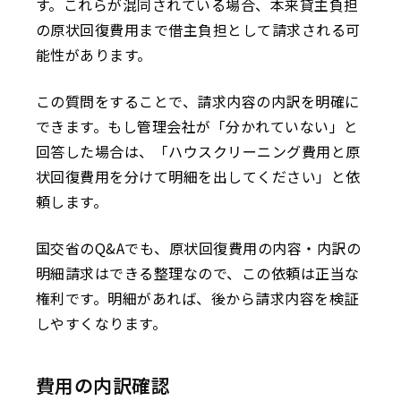
す。これらが混同されている場合、本来貸主負担
の原状回復費用まで借主負担として請求される可
能性があります。
この質問をすることで、請求内容の内訳を明確に
できます。もし管理会社が「分かれていない」と
回答した場合は、「ハウスクリーニング費用と原
状回復費用を分けて明細を出してください」と依
頼します。
国交省のQ&Aでも、原状回復費用の内容・内訳の
明細請求はできる整理なので、この依頼は正当な
権利です。明細があれば、後から請求内容を検証
しやすくなります。
費用の内訳確認