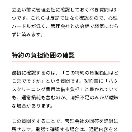
立会い前に管理会社に確認しておくべき質問は3
つです。これらは反論ではなく確認なので、心理
ハードルが低く、管理会社との会話で弱気になら
ずに済みます。
特約の負担範囲の確認
最初に確認するのは、「この特約の負担範囲はど
こまでですか」という質問です。契約書に「ハウ
スクリーニング費用は借主負担」と書かれていて
も、通常損耗も含むのか、清掃不足のみかが曖昧
な場合があります。
この質問をすることで、管理会社の回答を記録に
残せます。電話で確認する場合は、通話内容をメ