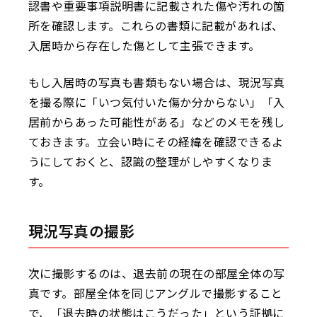
認書や重要事項説明書に記載された傷や汚れの箇
所を確認します。これらの書類に記載があれば、
入居時から存在した傷として主張できます。
もし入居時の写真も書類もない場合は、現況写真
を撮る際に「いつ気付いた傷か分からない」「入
居前からあった可能性がある」などのメモを残し
ておきます。立会い時にその経緯を確認できるよ
うにしておくと、認識の整理がしやすくなりま
す。
現況写真の撮影
次に撮影するのは、退去前の現在の部屋全体の写
真です。部屋全体を同じアングルで撮影すること
で、「退去時の状態はこうだった」という証拠に