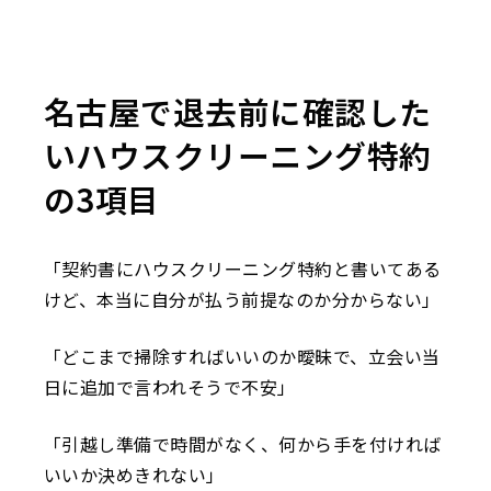
名古屋で退去前に確認した
いハウスクリーニング特約
の3項目
「契約書にハウスクリーニング特約と書いてある
けど、本当に自分が払う前提なのか分からない」
「どこまで掃除すればいいのか曖昧で、立会い当
日に追加で言われそうで不安」
「引越し準備で時間がなく、何から手を付ければ
いいか決めきれない」