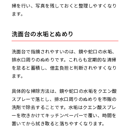
掃を行い、写真を残しておくと整理しやすくなり
ます。
洗面台の水垢とぬめり
洗面台で指摘されやすいのは、鏡や蛇口の水垢、
排水口周りのぬめりです。これらも定期的な清掃
を怠ると蓄積し、借主負担と判断されやすくなり
ます。
具体的な掃除方法は、鏡や蛇口の水垢をクエン酸
スプレーで落とし、排水口周りのぬめりを市販の
洗剤で除去することです。水垢はクエン酸スプレ
ーを吹きかけてキッチンペーパーで覆い、時間を
置いてから拭き取ると落ちやすくなります。