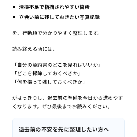
清掃不足で指摘されやすい箇所
立会い前に残しておきたい写真記録
を、行動順で分かりやすく整理します。
読み終える頃には、
「自分の契約書のどこを見ればいいか」
「どこを掃除しておくべきか」
「何を撮って残しておくべきか」
がはっきりし、退去前の準備を今日から進めやす
くなります。ぜひ最後までお読みください。
退去前の不安を先に整理したい方へ