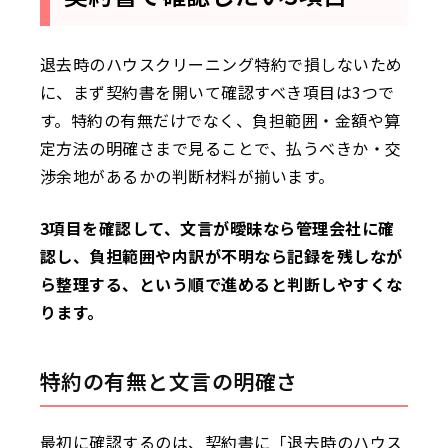
退去時のハウスクリーニング特約で損しないため
に、まず契約書を開いて確認すべき項目は3つで
す。特約の有無だけでなく、負担範囲・金額や算
定方法の明確さまで見ることで、払うべきか・交
渉余地があるかの判断材料が揃います。
3項目を確認して、文言が曖昧なら管理会社に確
認し、負担範囲や内訳が不明なら記録を残しなが
ら整理する、という順で進めると判断しやすくな
ります。
特約の有無と文言の明確さ
最初に確認するのは、契約書に「退去時のハウス