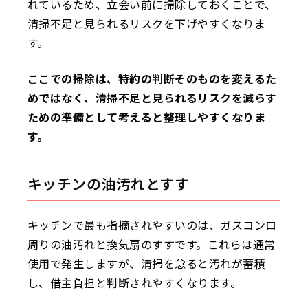
れているため、立会い前に掃除しておくことで、
清掃不足と見られるリスクを下げやすくなりま
す。
ここでの掃除は、特約の判断そのものを変えるた
めではなく、清掃不足と見られるリスクを減らす
ための準備として考えると整理しやすくなりま
す。
キッチンの油汚れとすす
キッチンで最も指摘されやすいのは、ガスコンロ
周りの油汚れと換気扇のすすです。これらは通常
使用で発生しますが、清掃を怠ると汚れが蓄積
し、借主負担と判断されやすくなります。