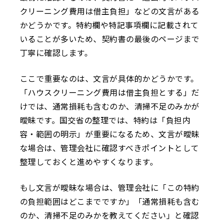
クリーニング費用は借主負担」などの文言がある
かどうかです。特約欄や特記事項欄に記載されて
いることが多いため、契約書の最後のページまで
丁寧に確認します。
ここで重要なのは、文言が具体的かどうかです。
「ハウスクリーニング費用は借主負担とする」だ
けでは、通常損耗も含むのか、清掃不足のみかが
曖昧です。国交省の整理では、特約は「負担内
容・範囲の明示」が重要になるため、文言が曖昧
な場合は、管理会社に確認すべきポイントとして
整理しておくと進めやすくなります。
もし文言が曖昧な場合は、管理会社に「この特約
の負担範囲はどこまでですか」「通常損耗も含む
のか、清掃不足のみかを教えてください」と確認