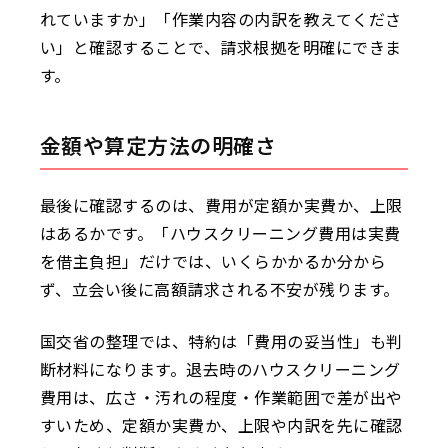
れていますか」「作業内容の内訳を教えてくださ
い」と確認することで、請求根拠を明確にできま
す。
金額や算定方法の明確さ
最後に確認するのは、費用が定額か実費か、上限
はあるかです。「ハウスクリーニング費用は実費
を借主負担」だけでは、いくらかかるか分から
ず、立会い後に高額請求される不安が残ります。
国交省の整理では、特約は「費用の妥当性」も判
断材料になります。退去時のハウスクリーニング
費用は、広さ・汚れの程度・作業範囲で差が出や
すいため、定額か実費か、上限や内訳を先に確認