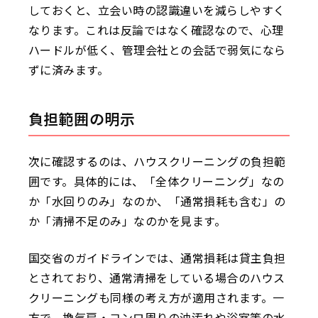
しておくと、立会い時の認識違いを減らしやすく
なります。これは反論ではなく確認なので、心理
ハードルが低く、管理会社との会話で弱気になら
ずに済みます。
負担範囲の明示
次に確認するのは、ハウスクリーニングの負担範
囲です。具体的には、「全体クリーニング」なの
か「水回りのみ」なのか、「通常損耗も含む」の
か「清掃不足のみ」なのかを見ます。
国交省のガイドラインでは、通常損耗は貸主負担
とされており、通常清掃をしている場合のハウス
クリーニングも同様の考え方が適用されます。一
方で、換気扇・コンロ周りの油汚れや浴室等の水