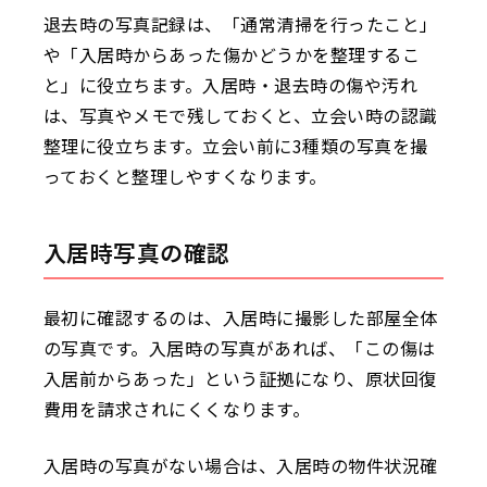
退去時の写真記録は、「通常清掃を行ったこと」
や「入居時からあった傷かどうかを整理するこ
と」に役立ちます。入居時・退去時の傷や汚れ
は、写真やメモで残しておくと、立会い時の認識
整理に役立ちます。立会い前に3種類の写真を撮
っておくと整理しやすくなります。
入居時写真の確認
最初に確認するのは、入居時に撮影した部屋全体
の写真です。入居時の写真があれば、「この傷は
入居前からあった」という証拠になり、原状回復
費用を請求されにくくなります。
入居時の写真がない場合は、入居時の物件状況確