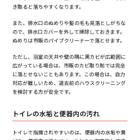
き取ると落ちやすくなります。
また、排水口のぬめりや髪の毛も見落としがちな
ので、排水口カバーを外して掃除しておきます。
ぬめりは市販のパイプクリーナーで落とせます。
ただし、浴室の天井や壁の隅に黒カビが広範囲に
広がっている場合は、市販のカビ取り剤では完全
に落とせないこともあります。この場合は、自力
対応が難しいため、退去前のハウスクリーニング
を検討する方が安全です。
トイレの水垢と便器内の汚れ
トイレで指摘されやすいのは、便器内の水垢や黄