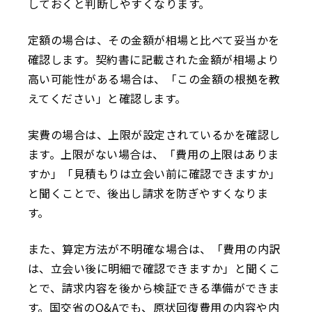
しておくと判断しやすくなります。
定額の場合は、その金額が相場と比べて妥当かを
確認します。契約書に記載された金額が相場より
高い可能性がある場合は、「この金額の根拠を教
えてください」と確認します。
実費の場合は、上限が設定されているかを確認し
ます。上限がない場合は、「費用の上限はありま
すか」「見積もりは立会い前に確認できますか」
と聞くことで、後出し請求を防ぎやすくなりま
す。
また、算定方法が不明確な場合は、「費用の内訳
は、立会い後に明細で確認できますか」と聞くこ
とで、請求内容を後から検証できる準備ができま
す。国交省のQ&Aでも、原状回復費用の内容や内