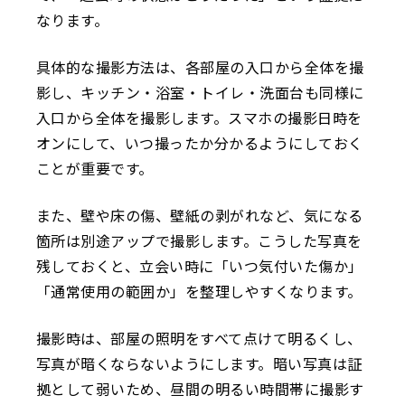
なります。
具体的な撮影方法は、各部屋の入口から全体を撮
影し、キッチン・浴室・トイレ・洗面台も同様に
入口から全体を撮影します。スマホの撮影日時を
オンにして、いつ撮ったか分かるようにしておく
ことが重要です。
また、壁や床の傷、壁紙の剥がれなど、気になる
箇所は別途アップで撮影します。こうした写真を
残しておくと、立会い時に「いつ気付いた傷か」
「通常使用の範囲か」を整理しやすくなります。
撮影時は、部屋の照明をすべて点けて明るくし、
写真が暗くならないようにします。暗い写真は証
拠として弱いため、昼間の明るい時間帯に撮影す