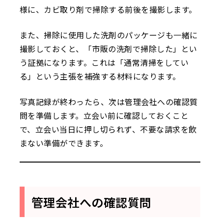
様に、カビ取り剤で掃除する前後を撮影します。
また、掃除に使用した洗剤のパッケージも一緒に
撮影しておくと、「市販の洗剤で掃除した」とい
う証拠になります。これは「通常清掃をしてい
る」という主張を補強する材料になります。
写真記録が終わったら、次は管理会社への確認質
問を準備します。立会い前に確認しておくこと
で、立会い当日に押し切られず、不要な請求を飲
まない準備ができます。
管理会社への確認質問