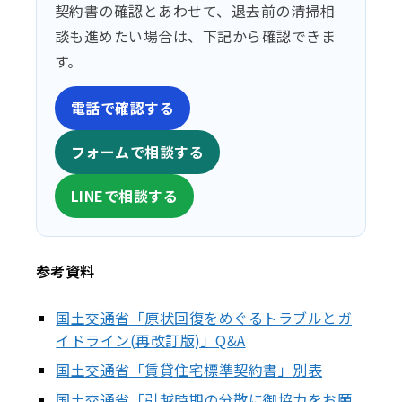
契約書の確認とあわせて、退去前の清掃相
談も進めたい場合は、下記から確認できま
す。
電話で確認する
フォームで相談する
LINEで相談する
参考資料
国土交通省「原状回復をめぐるトラブルとガ
イドライン(再改訂版)」Q&A
国土交通省「賃貸住宅標準契約書」別表
国土交通省「引越時期の分散に御協力をお願