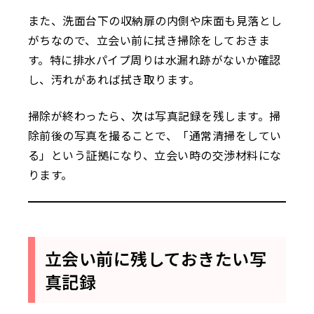
また、洗面台下の収納扉の内側や床面も見落とし
がちなので、立会い前に拭き掃除をしておきま
す。特に排水パイプ周りは水漏れ跡がないか確認
し、汚れがあれば拭き取ります。
掃除が終わったら、次は写真記録を残します。掃
除前後の写真を撮ることで、「通常清掃をしてい
る」という証拠になり、立会い時の交渉材料にな
ります。
立会い前に残しておきたい写
真記録