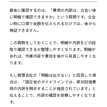
最後に確認するのは、「費用の内訳は、立会い後
に明細で確認できますか」という質問です。立会
い時に口頭で金額を伝えられるだけでは、後から
検証できません。
この質問をしておくことで、明細や内訳をどの段
階で確認できるか整理しやすくなります。明細が
あれば、作業内容や費目を後から見直しやすくな
ります。
もし管理会社が「明細は出せない」と回答した場
合は、「国交省のガイドラインでは、原状回復費
用の内訳を明示することが推奨されています」と
伝えることで、内訳の確認を依頼しやすくなりま
す。