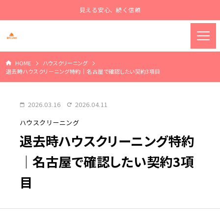
見える安心、続く信頼
HOME
ハウスクリーニング
退去時ハウスクリーニング特約｜名古屋で確認したい契約3項目
2026.03.16
2026.04.11
ハウスクリーニング
退去時ハウスクリーニング特約
｜名古屋で確認したい契約3項
目