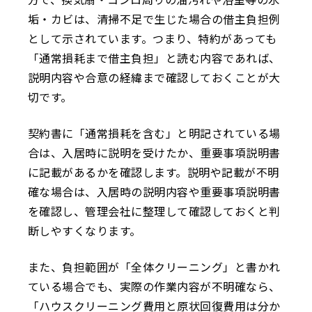
垢・カビは、清掃不足で生じた場合の借主負担例
として示されています。つまり、特約があっても
「通常損耗まで借主負担」と読む内容であれば、
説明内容や合意の経緯まで確認しておくことが大
切です。
契約書に「通常損耗を含む」と明記されている場
合は、入居時に説明を受けたか、重要事項説明書
に記載があるかを確認します。説明や記載が不明
確な場合は、入居時の説明内容や重要事項説明書
を確認し、管理会社に整理して確認しておくと判
断しやすくなります。
また、負担範囲が「全体クリーニング」と書かれ
ている場合でも、実際の作業内容が不明確なら、
「ハウスクリーニング費用と原状回復費用は分か