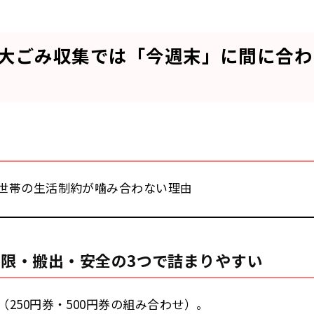
粗大ごみ収集では「今週末」に間に合わ
世帯の生活制約が噛み合わない理由
限・搬出・安全の3つで詰まりやすい
250円券・500円券の組み合わせ）。