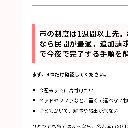
市の制度は1週間以上先。
なら民間が最適。追加請
で今夜で完了する手順を
まず、3つだけ確認してください。
今週末までに片付けたい
ベッドやソファなど、重くて運べない
子どもがいて、解体や搬出が危ない
ひとつでも当てはまるなら、名古屋市の粗