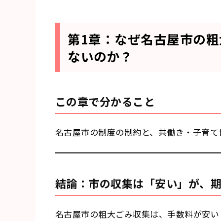
第1章：なぜ名古屋市の
ないのか？
この章で分かること
名古屋市の制度の制約と、共働き・子育て
結論：市の収集は「安い」が、期
名古屋市の粗大ごみ収集は、手数料が安い（