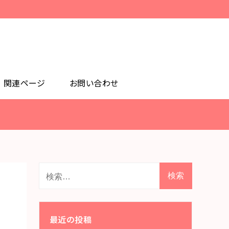
関連ページ
お問い合わせ
検
索:
最近の投稿