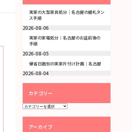
実家の大型家具処分｜名古屋の婚礼タン
ス手順
2026-08-06
実家の家電処分｜名古屋のお盆前後の
手順
2026-08-05
帰省日数別の実家片付け計画｜名古屋
2026-08-04
カテゴリー
カ
テ
ゴ
リ
ー
アーカイブ