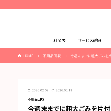
料金表
サービス詳細
HOME
不用品回収
今週末までに粗大ごみを
2026.02.07
2026.02.18
不用品回収
今週末までに粗大ごみを片付