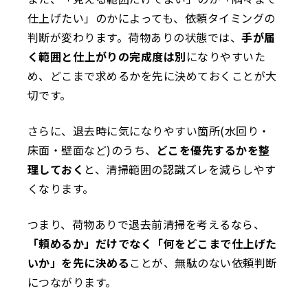
仕上げたい」のかによっても、依頼タイミングの
判断が変わります。荷物ありの状態では、
手が届
く範囲と仕上がりの完成度は別
になりやすいた
め、どこまで求めるかを先に決めておくことが大
切です。
さらに、退去時に気になりやすい箇所(水回り・
床面・壁面など)のうち、
どこを優先するかを整
理しておく
と、清掃範囲の認識ズレを減らしやす
くなります。
つまり、荷物ありで退去前清掃を考えるなら、
「頼めるか」だけでなく「何をどこまで仕上げた
いか」を先に決める
ことが、無駄のない依頼判断
につながります。