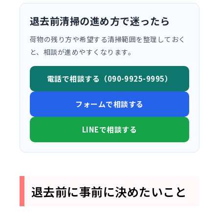
退去前清掃の進め方で迷ったら
荷物の残り方や希望する清掃範囲を整理しておく
と、相談が進めやすくなります。
電話で相談する（090-9925-9995）
フォームで相談する
LINEで相談する
退去前に事前に決めたいこと