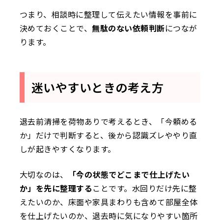
つまり、相談時に整理して伝えたい情報を事前に
決めておくことで、
無駄のない依頼判断
につなが
ります。
迷いやすいときの考え方
退去前清掃を荷物ありで考えるとき、「今頼める
か」だけで判断すると、後から認識ズレややり直
しが起きやすくなります。
大切なのは、
「今の状態でどこまで仕上げたい
か」を先に整理する
ことです。水回りだけ先に整
えたいのか、床面や家具まわりも含めて部屋全体
を仕上げたいのか、退去時に気になりやすい箇所