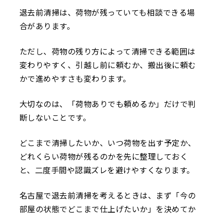
退去前清掃は、荷物が残っていても相談できる場
合があります。
ただし、荷物の残り方によって清掃できる範囲は
変わりやすく、引越し前に頼むか、搬出後に頼む
かで進めやすさも変わります。
大切なのは、「荷物ありでも頼めるか」だけで判
断しないことです。
どこまで清掃したいか、いつ荷物を出す予定か、
どれくらい荷物が残るのかを先に整理しておく
と、二度手間や認識ズレを避けやすくなります。
名古屋で退去前清掃を考えるときは、まず「今の
部屋の状態でどこまで仕上げたいか」を決めてか