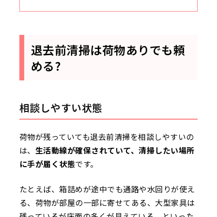
退去前清掃は荷物ありでも頼
める?
相談しやすい状態
荷物が残っていても退去前清掃を相談しやすいの
は、
生活動線が確保されていて、清掃したい場所
に手が届く状態
です。
たとえば、箱詰めが途中でも通路や水回りが使え
る、荷物が部屋の一部に寄せてある、大型家具は
残っているが床面の多くが見えている、といった