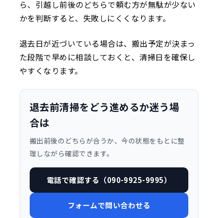
ら、引越し前後のどちらで頼む方が無駄が少ない
かを判断すると、失敗しにくくなります。
退去日が近づいている場合は、搬出予定が決まっ
た段階で早めに相談しておくと、清掃日を確保し
やすくなります。
退去前清掃をどう進めるか迷う場
合は
搬出前後のどちらが合うか、今の状態をもとに整
理しながら確認できます。
電話で確認する（090-9925-9995）
フォームで問い合わせる