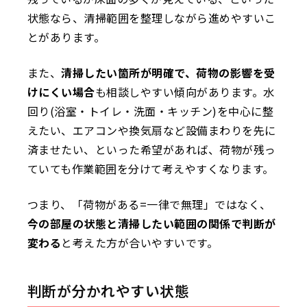
状態なら、清掃範囲を整理しながら進めやすいこ
とがあります。
また、
清掃したい箇所が明確で、荷物の影響を受
けにくい場合
も相談しやすい傾向があります。水
回り(浴室・トイレ・洗面・キッチン)を中心に整
えたい、エアコンや換気扇など設備まわりを先に
済ませたい、といった希望があれば、荷物が残っ
ていても作業範囲を分けて考えやすくなります。
つまり、「荷物がある=一律で無理」ではなく、
今の部屋の状態と清掃したい範囲の関係で判断が
変わる
と考えた方が合いやすいです。
判断が分かれやすい状態