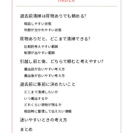
退去前清掃は荷物ありでも頼める?
相談しやすい状態
判断が分かれやすい状態
荷物ありだと、どこまで清掃できる?
比較的考えやすい範囲
制限が出やすい範囲
引越し前と後、どちらで頼むと考えやすい?
搬出前が合いやすい考え方
搬出後が合いやすい考え方
退去前に事前に決めたいこと
どこまで清掃したいか
いつ搬出するか
どれくらい荷物が残るか
相談時に整理して伝えたい情報
迷いやすいときの考え方
まとめ