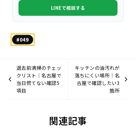
LINEで相談する
#049
退去前清掃のチェッ
キッチンの油汚れが
クリスト｜名古屋で
落ちにくい場所｜名
当日慌てない確認5
古屋で確認したい3
項目
箇所
関連記事