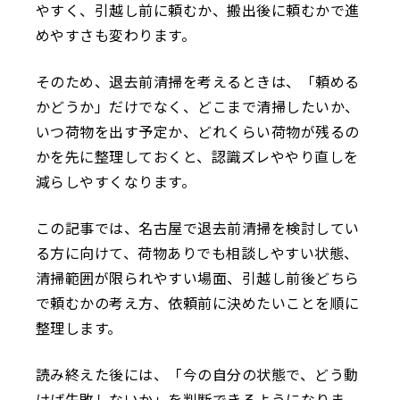
やすく、引越し前に頼むか、搬出後に頼むかで進
めやすさも変わります。
そのため、退去前清掃を考えるときは、「頼める
かどうか」だけでなく、どこまで清掃したいか、
いつ荷物を出す予定か、どれくらい荷物が残るの
かを先に整理しておくと、認識ズレややり直しを
減らしやすくなります。
この記事では、名古屋で退去前清掃を検討してい
る方に向けて、荷物ありでも相談しやすい状態、
清掃範囲が限られやすい場面、引越し前後どちら
で頼むかの考え方、依頼前に決めたいことを順に
整理します。
読み終えた後には、「今の自分の状態で、どう動
けば失敗しないか」を判断できるようになりま