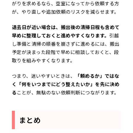
がりを求めるなら、空室になってから依頼する方
が、やり直しや追加依頼のリスクを減らせます。
退去日が近い場合は、搬出後の清掃日程も含めて
早めに整理しておくと進めやすくなります。
引越
し準備と清掃の順番を崩さずに進めるには、搬出
予定が決まった段階で早めに相談しておくと、段
取りを組みやすくなります。
つまり、迷いやすいときは、
「頼めるか」ではな
く「何をいつまでにどう整えたいか」を先に決め
る
ことが、無駄のない依頼判断につながります。
まとめ