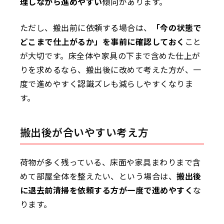
理しながら進めやすい
傾向があります。
ただし、搬出前に依頼する場合は、
「今の状態で
どこまで仕上がるか」を事前に確認しておく
こと
が大切です。床全体や家具の下まで含めた仕上が
りを求めるなら、搬出後に改めて考えた方が、一
度で進めやすく認識ズレも減らしやすくなりま
す。
搬出後が合いやすい考え方
荷物が多く残っている、床面や家具まわりまで含
めて部屋全体を整えたい、という場合は、
搬出後
に退去前清掃を依頼する方が一度で進めやすく
な
ります。