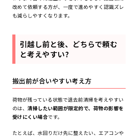
改めて依頼する方が、一度で進めやすく認識ズレ
も減らしやすくなります。
引越し前と後、どちらで頼む
と考えやすい?
搬出前が合いやすい考え方
荷物が残っている状態で退去前清掃を考えやすい
のは、
清掃したい範囲が限定的で、荷物の影響を
受けにくい場合
です。
たとえば、水回りだけ先に整えたい、エアコンや