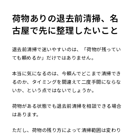
荷物ありの退去前清掃、名
古屋で先に整理したいこと
退去前清掃で迷いやすいのは、「荷物が残ってい
ても頼めるか」だけではありません。
本当に気になるのは、今頼んでどこまで清掃でき
るのか、タイミングを間違えて二度手間にならな
いか、という点ではないでしょうか。
荷物がある状態でも退去前清掃を相談できる場合
はあります。
ただし、荷物の残り方によって清掃範囲は変わり