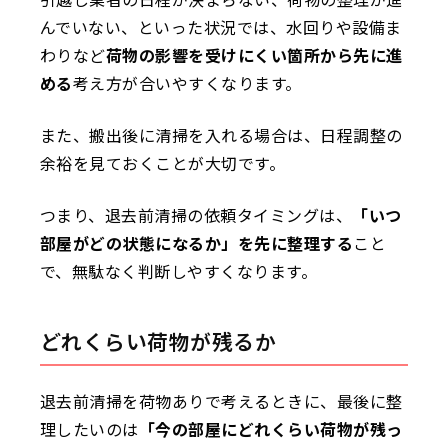
んでいない、といった状況では、水回りや設備ま
わりなど
荷物の影響を受けにくい箇所から先に進
める
考え方が合いやすくなります。
また、搬出後に清掃を入れる場合は、日程調整の
余裕を見ておくことが大切です。
つまり、退去前清掃の依頼タイミングは、
「いつ
部屋がどの状態になるか」を先に整理する
こと
で、無駄なく判断しやすくなります。
どれくらい荷物が残るか
退去前清掃を荷物ありで考えるときに、最後に整
理したいのは
「今の部屋にどれくらい荷物が残っ