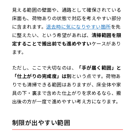
見える範囲の壁面や、通路として確保されている
床面も、荷物ありの状態で対応を考えやすい部分
に含まれます。
退去時に気になりやすい箇所
を先
に整えたい、という希望があれば、
清掃範囲を限
定することで搬出前でも進めやすい
ケースがあり
ます。
ただし、ここで大切なのは、
「手が届く範囲」と
「仕上がりの完成度」は別
という点です。荷物あ
りでも清掃できる範囲はありますが、床全体や家
具の下・裏まで含めた仕上がりを求めるなら、搬
出後の方が一度で進めやすい考え方になります。
制限が出やすい範囲