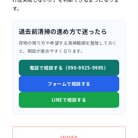
す。
退去前清掃の進め方で迷ったら
荷物の残り方や希望する清掃範囲を整理しておく
と、相談が進めやすくなります。
電話で相談する（090-9925-9995）
フォームで相談する
LINEで相談する
INDEX