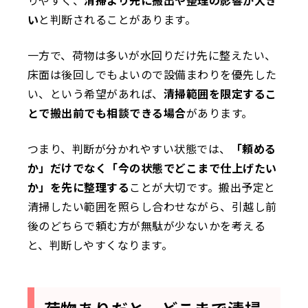
い
と判断されることがあります。
一方で、荷物は多いが水回りだけ先に整えたい、
床面は後回しでもよいので設備まわりを優先した
い、という希望があれば、
清掃範囲を限定するこ
とで搬出前でも相談できる場合
があります。
つまり、判断が分かれやすい状態では、
「頼める
か」だけでなく「今の状態でどこまで仕上げたい
か」を先に整理する
ことが大切です。搬出予定と
清掃したい範囲を照らし合わせながら、引越し前
後のどちらで頼む方が無駄が少ないかを考える
と、判断しやすくなります。