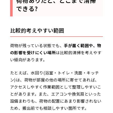
荷物ありだと、どこまで清掃
できる?
比較的考えやすい範囲
荷物が残っている状態でも、
手が届く範囲や、物
の影響を受けにくい場所
は比較的清掃を考えやす
い傾向があります。
たとえば、水回り(浴室・トイレ・洗面・キッチ
ン)は、荷物が部屋の他の場所に寄せてあれば、
アクセスしやすく作業範囲として整理しやすいこ
とがあります。また、エアコンや換気扇といった
設備まわりも、荷物の配置にあまり影響されない
ため、搬出前でも相談しやすい箇所です。