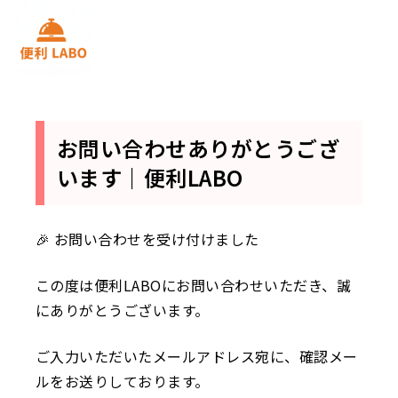
料金表
お問い合わせありがとうござ
います｜便利LABO
🎉 お問い合わせを受け付けました
この度は便利LABOにお問い合わせいただき、誠
にありがとうございます。
ご入力いただいたメールアドレス宛に、確認メー
ルをお送りしております。