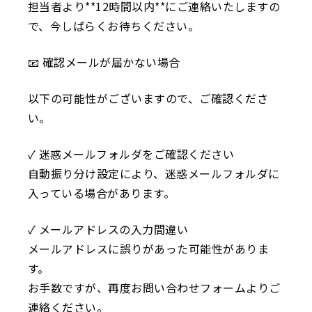
担当者より**12時間以内**にご連絡いたしますの
で、今しばらくお待ちください。
📧 確認メールが届かない場合
以下の可能性がございますので、ご確認くださ
い。
✓ 迷惑メールフォルダをご確認ください
自動振り分け設定により、迷惑メールフォルダに
入っている場合があります。
✓ メールアドレスの入力間違い
メールアドレスに誤りがあった可能性がありま
す。
お手数ですが、再度お問い合わせフォームよりご
連絡ください。