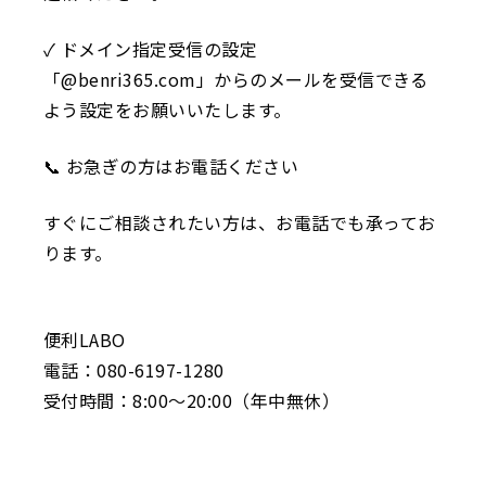
✓ ドメイン指定受信の設定
「@benri365.com」からのメールを受信できる
よう設定をお願いいたします。
📞 お急ぎの方はお電話ください
すぐにご相談されたい方は、お電話でも承ってお
ります。
便利LABO
電話：080-6197-1280
受付時間：8:00〜20:00（年中無休）